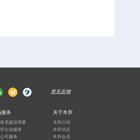
意见反馈
场服务
关于本所
务体系建设纲要
本所介绍
上市企业服务
本所动态
市公司服务
本所会员