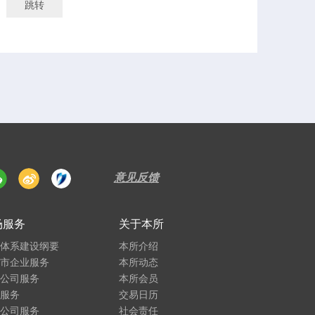
意见反馈
场服务
关于本所
务体系建设纲要
本所介绍
上市企业服务
本所动态
市公司服务
本所会员
员服务
交易日历
金公司服务
社会责任