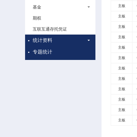
主板
基金
主板
期权
主板
互联互通存托凭证
主板
统计资料
主板
专题统计
主板
主板
主板
主板
主板
主板
主板