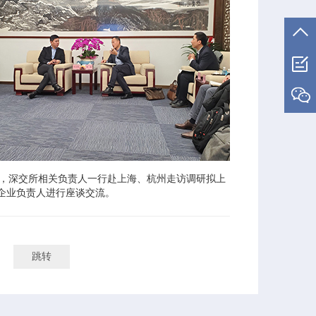
17日，深交所相关负责人一行赴上海、杭州走访调研拟上
企业负责人进行座谈交流。