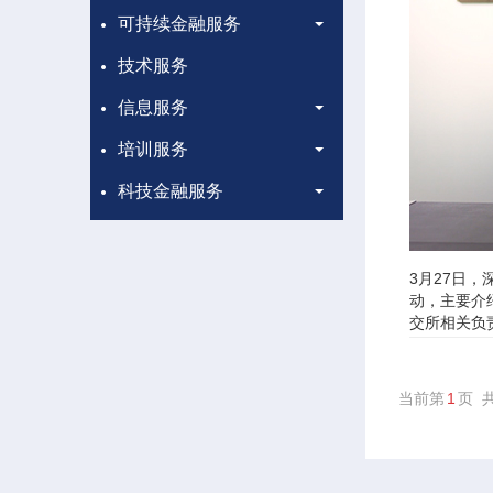
可持续金融服务
技术服务
信息服务
培训服务
科技金融服务
3月27日，
动，主要介
交所相关负
当前第
1
页 