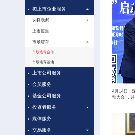
拟上市企业服务
选择我所
上市报道
市场培育
市场培育合作
市场培育基地
上市公司服务
会员服务
4月14日，
基金公司服务
动大会”，
投资者服务
媒体服务
交易服务