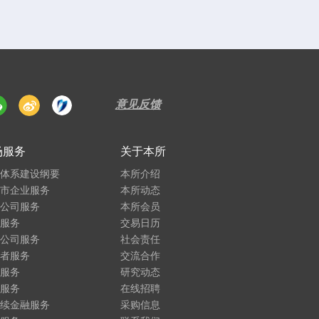
意见反馈
场服务
关于本所
务体系建设纲要
本所介绍
上市企业服务
本所动态
市公司服务
本所会员
员服务
交易日历
金公司服务
社会责任
资者服务
交流合作
体服务
研究动态
易服务
在线招聘
持续金融服务
采购信息